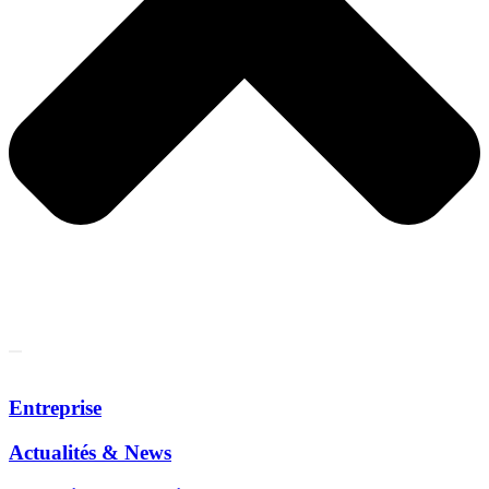
Entreprise
Actualités & News