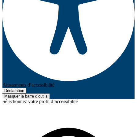
Ajustements d’accessibilité
Déclaration
Masquer la barre d’outils
Sélectionnez votre profil d’accessibilité