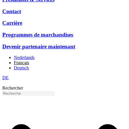
Contact
Carrière
Programmes de marchandises
Devenir partenaire maintenant
Nederlands
Français
Deutsch
DE
Rechercher