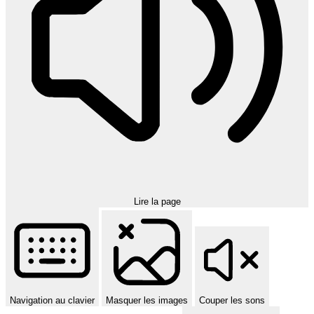
Lire la page
Navigation au clavier
Masquer les images
Couper les sons