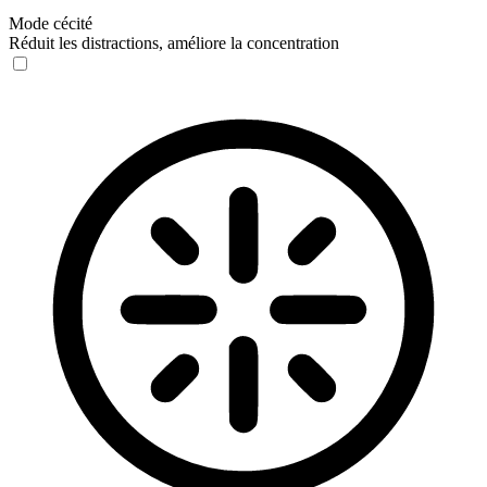
Mode cécité
Réduit les distractions, améliore la concentration