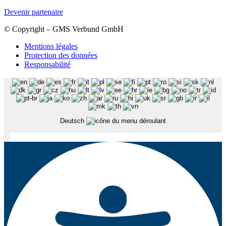
Devenir partenaire
© Copyright – GMS Verbund GmbH
Mentions légales
Protection des données
Responsabilité
Deutsch