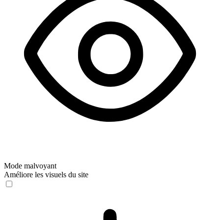
Mode malvoyant
Améliore les visuels du site