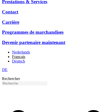
Prestations & Services
Contact
Carrière
Programmes de marchandises
Devenir partenaire maintenant
Nederlands
Français
Deutsch
DE
Rechercher