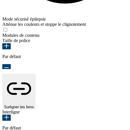
Mode sécurisé épilepsie
Atténue les couleurs et stoppe le clignotement
Modules de contenu
Taille de police
Par défaut
Surligner les liens
Interligne
Par défaut