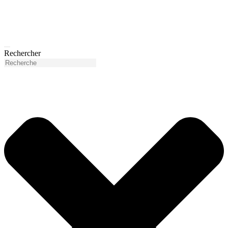
Rechercher