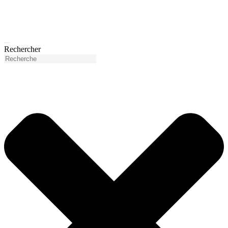
Rechercher