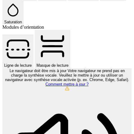
Saturation
Modules d’orientation
Ligne de lecture
Masque de lecture
Le navigateur doit être mis à jour
Votre navigateur ne prend pas en
charge la synthèse vocale. Veuillez le mettre à jour ou utiliser un
navigateur avec synthèse vocale activée (p. ex. Chrome, Edge, Safari).
Comment mettre à jour ?