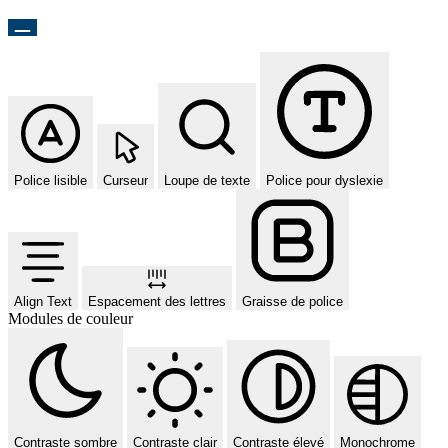
Police lisible
Curseur
Loupe de texte
Police pour dyslexie
Align Text
Espacement des lettres
Graisse de police
Modules de couleur
Contraste sombre
Contraste clair
Contraste élevé
Monochrome