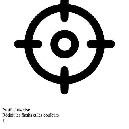
Profil anti-crise
Réduit les flashs et les couleurs